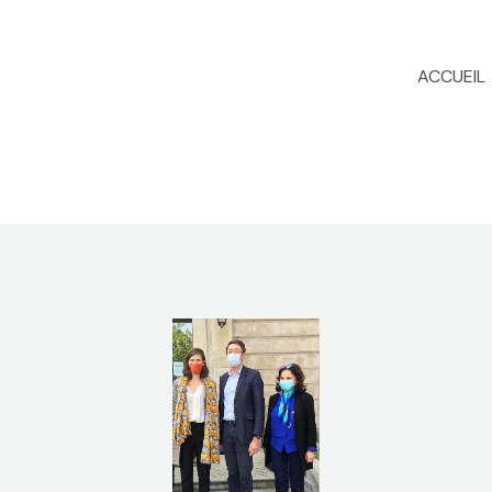
ACCUEIL