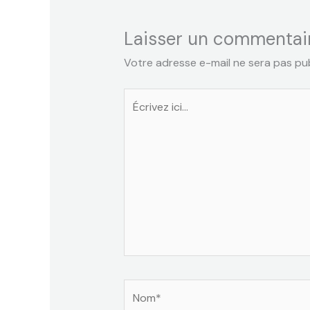
Laisser un commentai
Votre adresse e-mail ne sera pas pub
Écrivez
ici…
Nom*