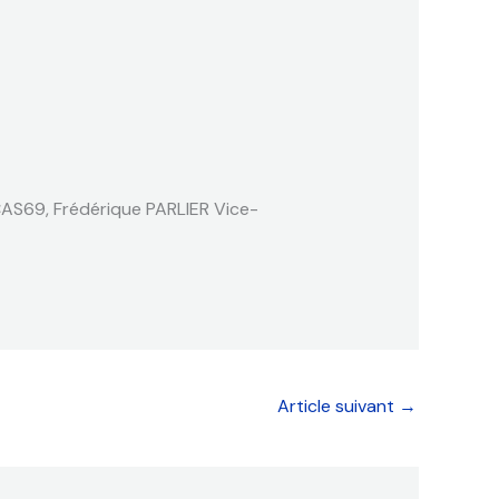
AS69, Frédérique PARLIER Vice-
Article suivant
→