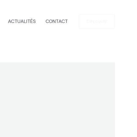
ACTUALITÉS
CONTACT
Découvrir