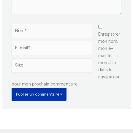
Nom*
Enregistrer
mon nom,
E-
mon e-
mail*
mail et
Site
mon site
dans le
navigateur
pour mon prochain commentaire.